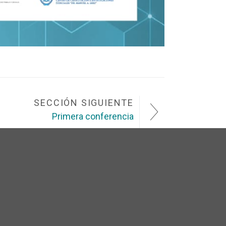
SECCIÓN SIGUIENTE
Primera conferencia