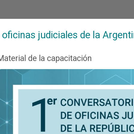
 oficinas judiciales de la Argent
Material de la capacitación