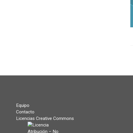
Equipo
Contacto
Licencias Creative Commons