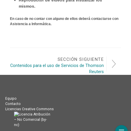
Reproductor de videos para visualizar los
mismos.
En caso de no contar con alguno de ellos deberá contactarse con
Asistencia a Informática.
SECCIÓN SIGUIENTE
Contenidos para el uso de Servicios de Thomson
Reuters
Equipo
Contacto
Licencias Creative Commons